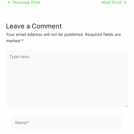
←
Previous Post
Next Post
→
Leave a Comment
Your email address will not be published.
Required fields are
marked
*