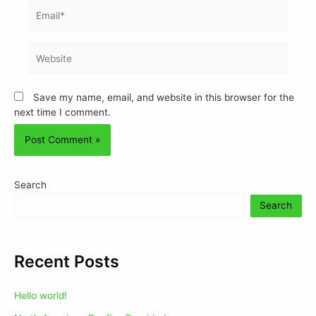
Save my name, email, and website in this browser for the
next time I comment.
Search
Search
Recent Posts
Hello world!