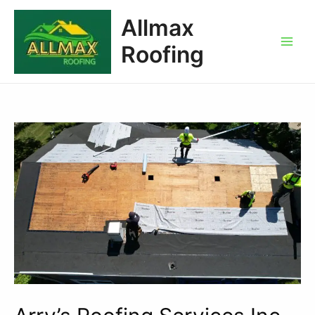
Allmax
Roofing